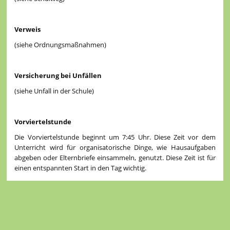
Verweis
(siehe Ordnungsmaßnahmen)
Versicherung
bei Unfällen
(siehe Unfall in der Schule)
Vorviertelstunde
Die Vorviertelstunde beginnt um 7:45 Uhr. Diese Zeit vor dem
Unterricht wird für organisatorische Dinge, wie Hausaufgaben
abgeben oder Elternbriefe einsammeln, genutzt. Diese Zeit ist für
einen entspannten Start in den Tag wichtig.