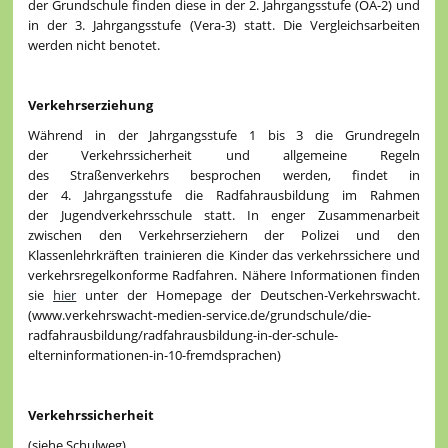
der Grundschule finden diese in der 2. Jahrgangsstufe (OA-2) und
in der 3. Jahrgangsstufe (Vera-3) statt. Die Vergleichsarbeiten
werden nicht benotet.
Verkehrserziehung
Während in der Jahrgangsstufe 1 bis 3 die Grundregeln
der Verkehrssicherheit und allgemeine Regeln
des Straßenverkehrs besprochen werden, findet in
der 4. Jahrgangsstufe die Radfahrausbildung im Rahmen
der Jugendverkehrsschule statt. In enger Zusammenarbeit
zwischen den Verkehrserziehern der Polizei und den
Klassenlehrkräften trainieren die Kinder das verkehrssichere und
verkehrsregelkonforme Radfahren. Nähere Informationen finden
sie
hier
unter der Homepage der Deutschen-Verkehrswacht.
(www.verkehrswacht-medien-service.de/grundschule/die-
radfahrausbildung/radfahrausbildung-in-der-schule-
elterninformationen-in-10-fremdsprachen)
Verkehrssicherheit
(siehe Schulweg)