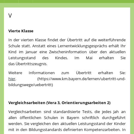
V
Vierte Klasse
In der vierten Klasse findet der Übertritt auf die weiterführende
Schule statt. Anstatt eines Lernentwicklungsgesprächs erhält Ihr
Kind im Januar eine Zwischeninformation über den aktuellen
Leistungsstand des Kindes. Im Mai erhalten Sie
das Übertrittszeugnis.
Weitere Informationen zum Übertritt erhalten Sie:
hi
e
r
. (https://www.km.bayern.de/lernen/ubertritt-und-
bildungswege/uebertritt)
Vergleichsarbeiten
(Vera 3, Orientierungsarbeiten 2)
Vergleichsarbeiten sind standardisierte Tests, die jedes Jah an
allen öffentlichen Schulen in Bayern schriftlich durchgeführt
werden. Sie vergleichen den aktuellen Leistungsstand der Kinder
mit in den Bildungsstandards definierten Kompetenzarbeiten. In